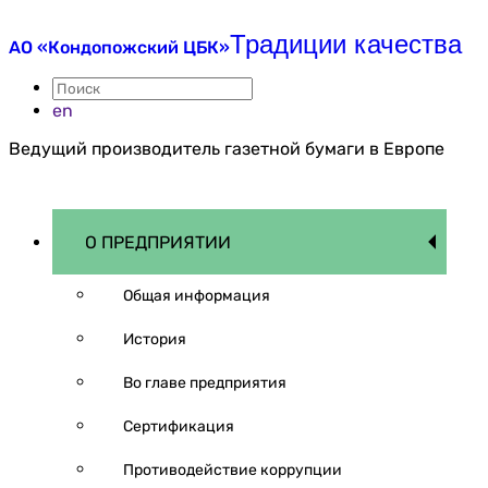
Традиции качества
АО «Кондопожский ЦБК»
en
Ведущий производитель газетной бумаги в Европе
О ПРЕДПРИЯТИИ
Общая информация
История
Во главе предприятия
Сертификация
Противодействие коррупции