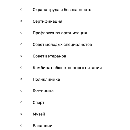
Охрана труда и безопасность
Сертификация
Профсоюзная организация
Совет молодых специалистов
Совет ветеранов
Комбинат общественного питания
Поликлиника
Гостиница
Спорт
Музей
Вакансии