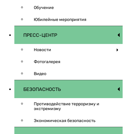
Обучение
Юбилейные мероприятия
ПРЕСС-ЦЕНТР
Новости
Фотогалерея
Видео
БЕЗОПАСНОСТЬ
Противодействие терроризму и
экстремизму
Экономическая безопасность