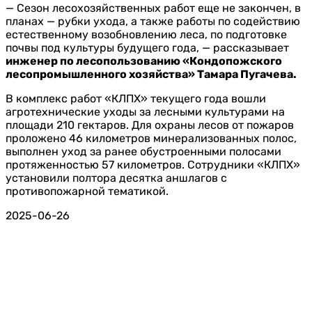
— Сезон лесохозяйственных работ еще не закончен, в
планах — рубки ухода, а также работы по содействию
естественному возобновлению леса, по подготовке
почвы под культуры будущего года, — рассказывает
инженер по лесопользованию «Кондопожского
лесопромышленного хозяйства» Тамара Пугачева.
В комплекс работ «КЛПХ» текущего года вошли
агротехнические уходы за лесными культурами на
площади 210 гектаров. Для охраны лесов от пожаров
проложено 46 километров минерализованных полос,
выполнен уход за ранее обустроенными полосами
протяженностью 57 километров. Сотрудники «КЛПХ»
установили полтора десятка аншлагов с
противопожарной тематикой.
2025-06-26