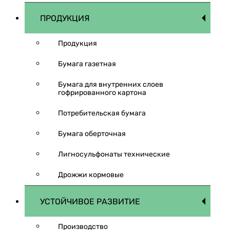
ПРОДУКЦИЯ
Продукция
Бумага газетная
Бумага для внутренних слоев
гофрированного картона
Потребительская бумага
Бумага оберточная
Лигносульфонаты технические
Дрожжи кормовые
УСТОЙЧИВОЕ РАЗВИТИЕ
Производство