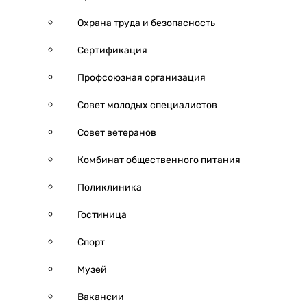
Охрана труда и безопасность
Сертификация
Профсоюзная организация
Совет молодых специалистов
Совет ветеранов
Комбинат общественного питания
Поликлиника
Гостиница
Спорт
Музей
Вакансии