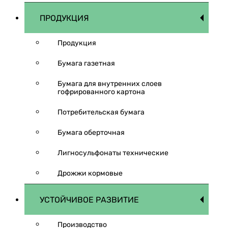
ПРОДУКЦИЯ
Продукция
Бумага газетная
Бумага для внутренних слоев
гофрированного картона
Потребительская бумага
Бумага оберточная
Лигносульфонаты технические
Дрожжи кормовые
УСТОЙЧИВОЕ РАЗВИТИЕ
Производство