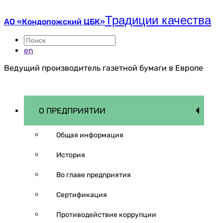
Традиции качества
АО «Кондопожский ЦБК»
en
Ведущий производитель газетной бумаги в Европе
О ПРЕДПРИЯТИИ
Общая информация
История
Во главе предприятия
Сертификация
Противодействие коррупции