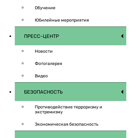
Обучение
Юбилейные мероприятия
ПРЕСС-ЦЕНТР
Новости
Фотогалерея
Видео
БЕЗОПАСНОСТЬ
Противодействие терроризму и
экстремизму
Экономическая безопасность