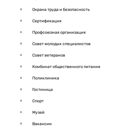
Охрана труда и безопасность
Сертификация
Профсоюзная организация
Совет молодых специалистов
Совет ветеранов
Комбинат общественного питания
Поликлиника
Гостиница
Спорт
Музей
Вакансии