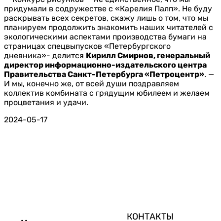
придумали в содружестве с «Карелия Палп». Не буду
раскрывать всех секретов, скажу лишь о том, что мы
планируем продолжить знакомить наших читателей с
экологическими аспектами производства бумаги на
страницах спецвыпусков «Петербургского
дневника»- делится
Кирилл Смирнов, генеральный
директор информационно-издательского центра
Правительства Санкт-Петербурга «Петроцентр»
. —
И мы, конечно же, от всей души поздравляем
коллектив комбината с грядущим юбилеем и желаем
процветания и удачи.
2024-05-17
КОНТАКТЫ