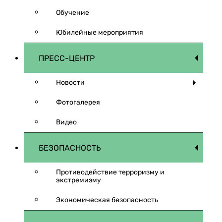
Обучение
Юбилейные мероприятия
ПРЕСС-ЦЕНТР
Новости
Фотогалерея
Видео
БЕЗОПАСНОСТЬ
Противодействие терроризму и
экстремизму
Экономическая безопасность