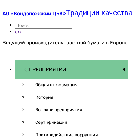
Традиции качества
АО «Кондопожский ЦБК»
en
Ведущий производитель газетной бумаги в Европе
О ПРЕДПРИЯТИИ
Общая информация
История
Во главе предприятия
Сертификация
Противодействие коррупции