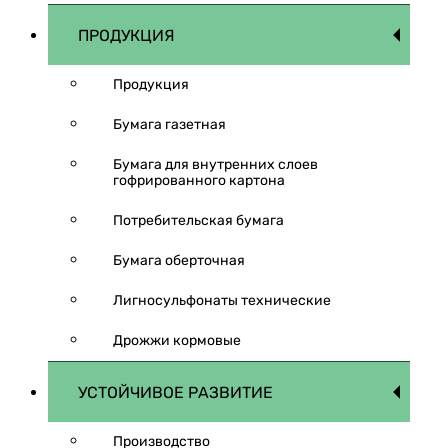
ПРОДУКЦИЯ
Продукция
Бумага газетная
Бумага для внутренних слоев
гофрированного картона
Потребительская бумага
Бумага оберточная
Лигносульфонаты технические
Дрожжи кормовые
УСТОЙЧИВОЕ РАЗВИТИЕ
Производство