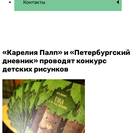
Контакты
«Карелия Палп» и «Петербургский
дневник» проводят конкурс
детских рисунков