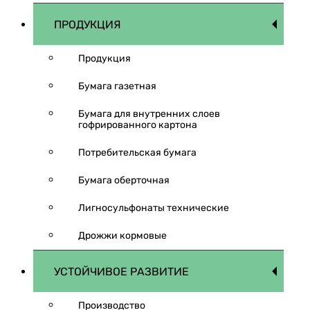
ПРОДУКЦИЯ
Продукция
Бумага газетная
Бумага для внутренних слоев
гофрированного картона
Потребительская бумага
Бумага оберточная
Лигносульфонаты технические
Дрожжи кормовые
УСТОЙЧИВОЕ РАЗВИТИЕ
Производство