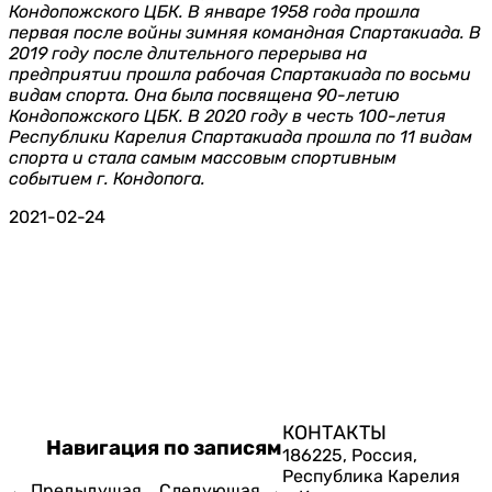
Кондопожского ЦБК. В январе 1958 года прошла
первая после войны зимняя командная Спартакиада. В
2019 году после длительного перерыва на
предприятии прошла рабочая Спартакиада по восьми
видам спорта. Она была посвящена 90-летию
Кондопожского ЦБК. В 2020 году в честь 100-летия
Республики Карелия Спартакиада прошла по 11 видам
спорта и стала самым массовым спортивным
событием г. Кондопога.
2021-02-24
КОНТАКТЫ
Навигация по записям
186225, Россия,
Республика Карелия
←
Предыдущая
Следующая
→