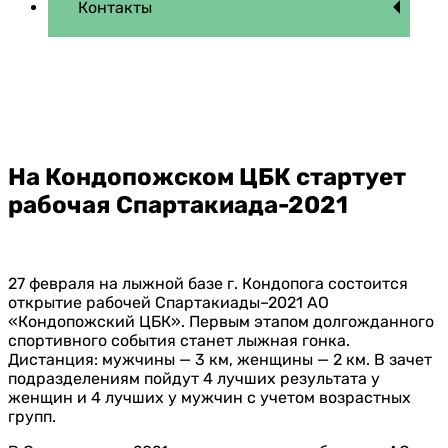
Контакты
На Кондопожском ЦБК стартует
рабочая Спартакиада-2021
27 февраля на лыжной базе г. Кондопога состоится
открытие рабочей Спартакиады–2021 АО
«Кондопожский ЦБК». Первым этапом долгожданного
спортивного события станет лыжная гонка.
Дистанция: мужчины — 3 км, женщины — 2 км. В зачет
подразделениям пойдут 4 лучших результата у
женщин и 4 лучших у мужчин с учетом возрастных
групп.