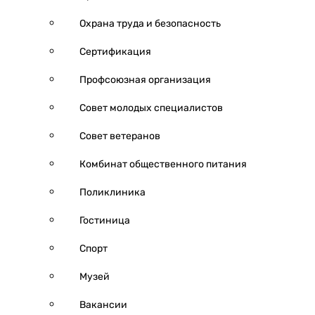
Охрана труда и безопасность
Сертификация
Профсоюзная организация
Совет молодых специалистов
Совет ветеранов
Комбинат общественного питания
Поликлиника
Гостиница
Спорт
Музей
Вакансии