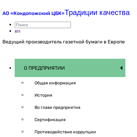
Традиции качества
АО «Кондопожский ЦБК»
en
Ведущий производитель газетной бумаги в Европе
О ПРЕДПРИЯТИИ
Общая информация
История
Во главе предприятия
Сертификация
Противодействие коррупции