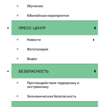
Обучение
Юбилейные мероприятия
ПРЕСС-ЦЕНТР
Новости
Фотогалерея
Видео
БЕЗОПАСНОСТЬ
Противодействие терроризму и
экстремизму
Экономическая безопасность