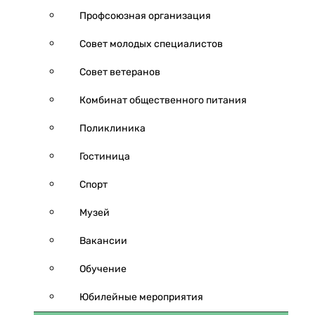
Профсоюзная организация
Совет молодых специалистов
Совет ветеранов
Комбинат общественного питания
Поликлиника
Гостиница
Спорт
Музей
Вакансии
Обучение
Юбилейные мероприятия