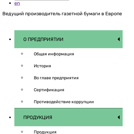
en
Ведущий производитель газетной бумаги в Европе
О ПРЕДПРИЯТИИ
Общая информация
История
Во главе предприятия
Сертификация
Противодействие коррупции
ПРОДУКЦИЯ
Продукция