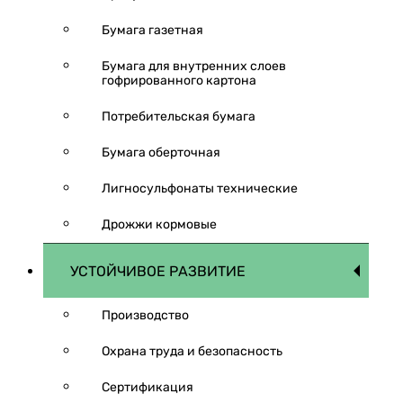
Бумага газетная
Бумага для внутренних слоев
гофрированного картона
Потребительская бумага
Бумага оберточная
Лигносульфонаты технические
Дрожжи кормовые
УСТОЙЧИВОЕ РАЗВИТИЕ
Производство
Охрана труда и безопасность
Сертификация