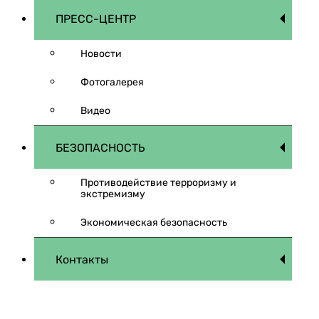
ПРЕСС-ЦЕНТР
Новости
Фотогалерея
Видео
БЕЗОПАСНОСТЬ
Противодействие терроризму и
экстремизму
Экономическая безопасность
Контакты